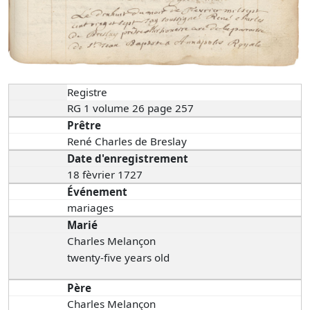
Registre
RG 1 volume 26 page 257
Prêtre
René Charles de Breslay
Date d'enregistrement
18 fèvrier 1727
Événement
mariages
Marié
Charles Melançon
twenty-five years old
Père
Charles Melançon