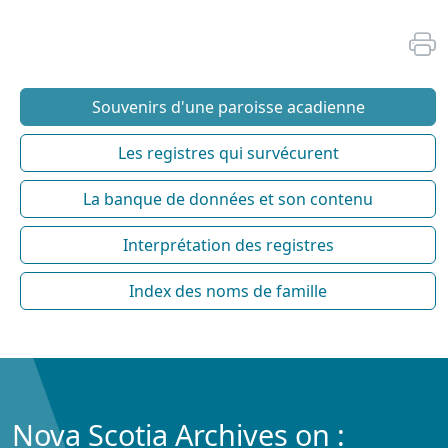
Souvenirs d'une paroisse acadienne
Les registres qui survécurent
La banque de données et son contenu
Interprétation des registres
Index des noms de famille
Nova Scotia Archives on :