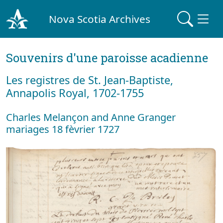
Nova Scotia Archives
Souvenirs d'une paroisse acadienne
Les registres de St. Jean-Baptiste,
Annapolis Royal, 1702-1755
Charles Melançon and Anne Granger
mariages 18 fèvrier 1727