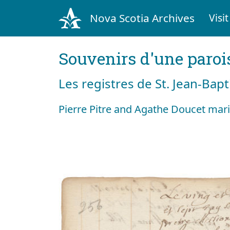
Nova Scotia Archives
Visit
Souvenirs d'une paroi
Les registres de St. Jean-Bap
Pierre Pitre and Agathe Doucet mari