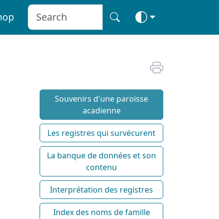
hop
Souvenirs d'une paroisse
acadienne
Les registres qui survécurent
La banque de données et son
contenu
Interprétation des registres
Index des noms de famille