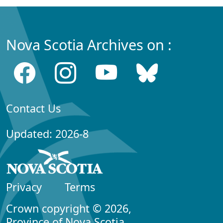
Nova Scotia Archives on :
Contact Us
Updated: 2026-8
Privacy
Terms
Crown copyright © 2026,
Province of Nova Scotia.