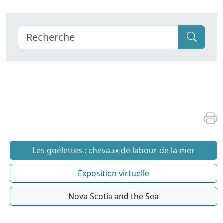
Les goélettes : chevaux de labour de la mer
Exposition virtuelle
Nova Scotia and the Sea