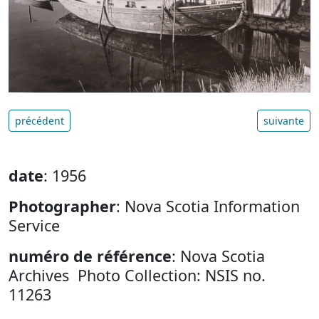
précédent
suivante
date
: 1956
Photographer
: Nova Scotia Information
Service
numéro de référence
: Nova Scotia
Archives Photo Collection: NSIS no.
11263