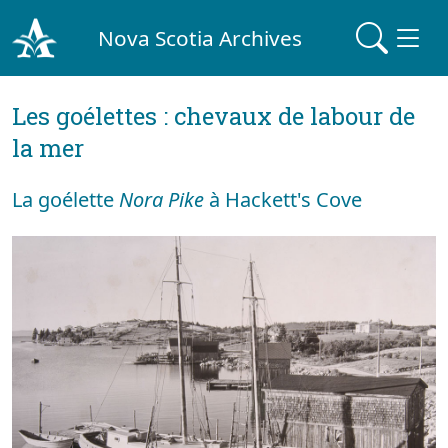
Nova Scotia Archives
Les goélettes : chevaux de labour de
la mer
La goélette
Nora Pike
à Hackett's Cove