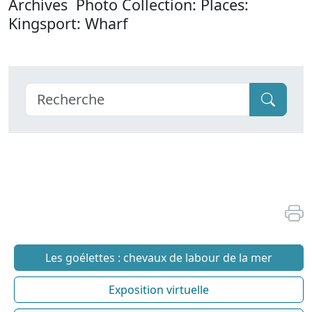
Archives Photo Collection: Places:
Kingsport: Wharf
Les goélettes : chevaux de labour de la mer
Exposition virtuelle