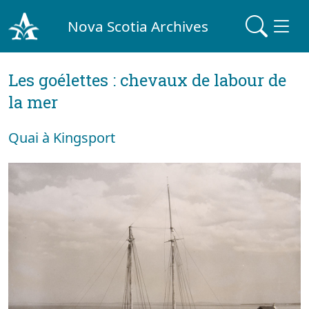
Nova Scotia Archives
Les goélettes : chevaux de labour de
la mer
Quai à Kingsport