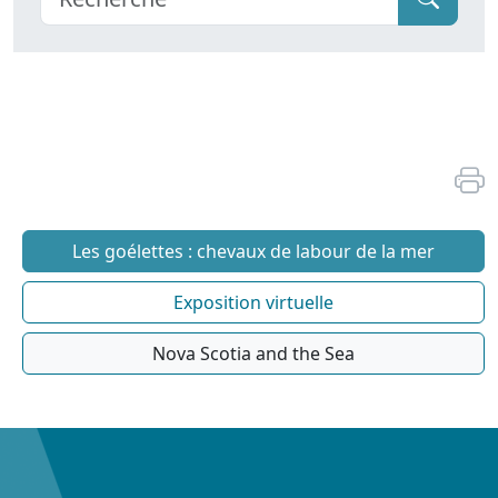
Les goélettes : chevaux de labour de la mer
Exposition virtuelle
Nova Scotia and the Sea