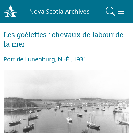
Nova Scotia Archives
Les goélettes : chevaux de labour de
la mer
Port de Lunenburg, N.-É., 1931