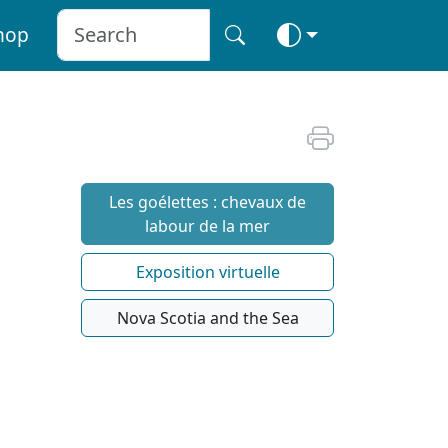
hop
Les goélettes : chevaux de
labour de la mer
Exposition virtuelle
Nova Scotia and the Sea