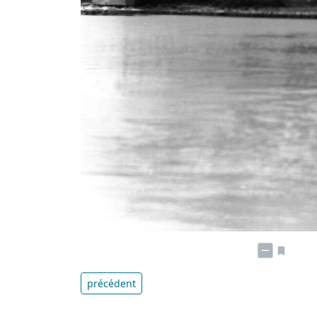
précédent