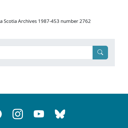
va Scotia Archives 1987-453 number 2762