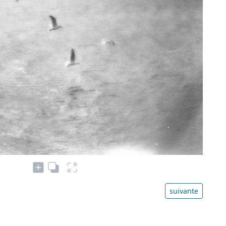
suivante