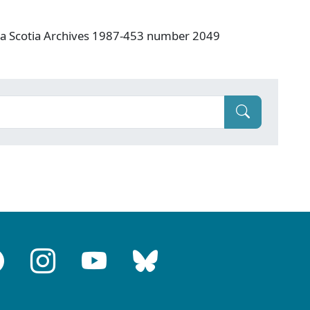
va Scotia Archives 1987-453 number 2049