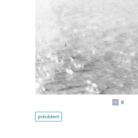
précédent