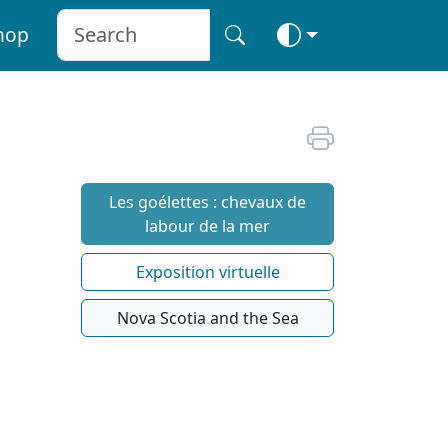
hop
Les goélettes : chevaux de
labour de la mer
Exposition virtuelle
Nova Scotia and the Sea