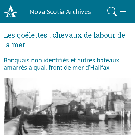
Nova Scotia Archives
Les goélettes : chevaux de labour de
la mer
Banquais non identifiés et autres bateaux
amarrés à quai, front de mer d’Halifax