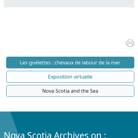
Les goélettes : chevaux de labour de la mer
Exposition virtuelle
Nova Scotia and the Sea
Nova Scotia Archives on :