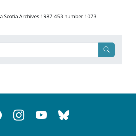
va Scotia Archives 1987-453 number 1073