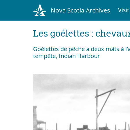
Nova Scotia Archives
Visit
Les goélettes : chevau
Goélettes de pêche à deux mâts à l’
tempête, Indian Harbour