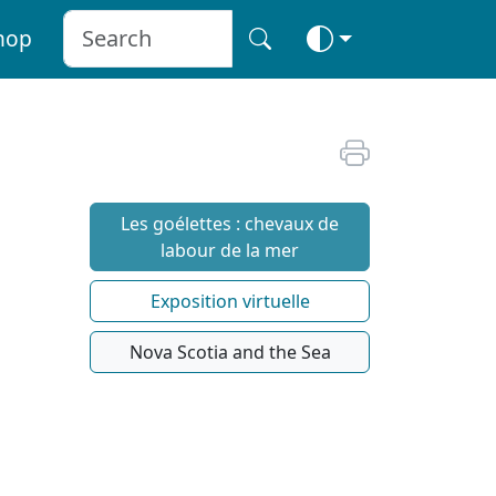
hop
Les goélettes : chevaux de
labour de la mer
Exposition virtuelle
Nova Scotia and the Sea