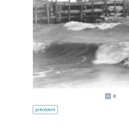
précédent