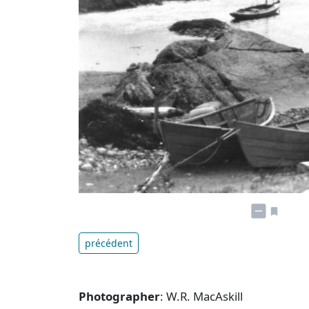
précédent
Photographer
: W.R. MacAskill