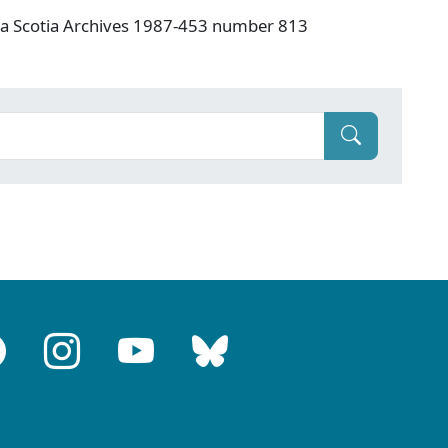
va Scotia Archives 1987-453 number 813