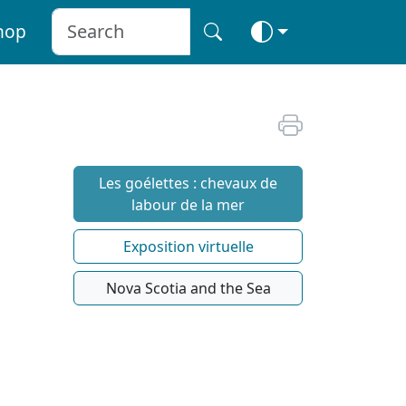
hop
Les goélettes : chevaux de
labour de la mer
Exposition virtuelle
Nova Scotia and the Sea