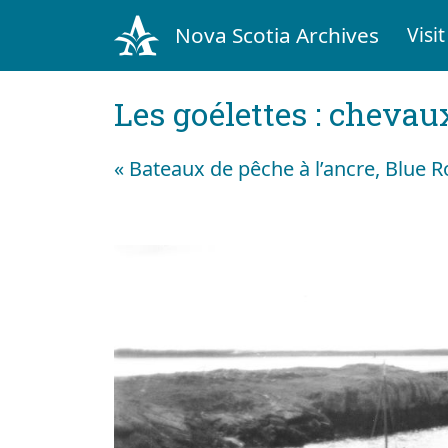
Nova Scotia Archives
Visit
Les goélettes : chevau
« Bateaux de pêche à l’ancre, Blue Ro