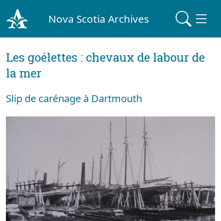
Nova Scotia Archives
Les goélettes : chevaux de labour de
la mer
Slip de carénage à Dartmouth