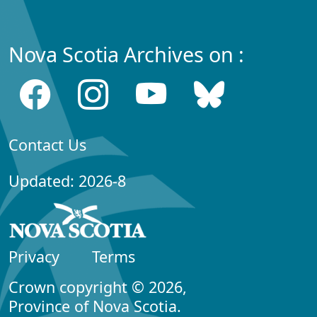
Nova Scotia Archives on :
Contact Us
Updated: 2026-8
Privacy
Terms
Crown copyright © 2026,
Province of Nova Scotia.