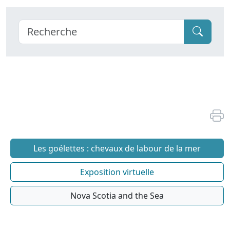
Les goélettes : chevaux de labour de la mer
Exposition virtuelle
Nova Scotia and the Sea