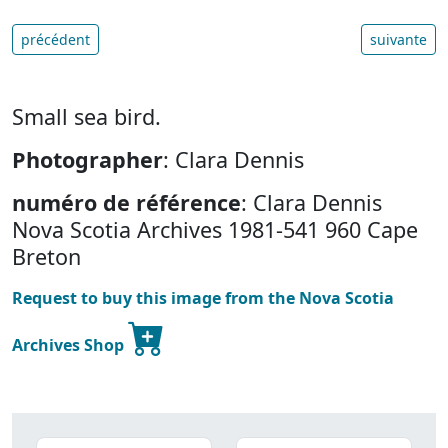
précédent
suivante
Small sea bird.
Photographer
: Clara Dennis
numéro de référence
: Clara Dennis
Nova Scotia Archives 1981-541 960 Cape
Breton
Request to buy this image from the Nova Scotia
Archives Shop