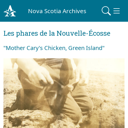
Nova Scotia Archives
Les phares de la Nouvelle-Écosse
"Mother Cary's Chicken, Green Island"