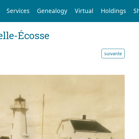
Services
Genealogy
Virtual
Holdings
S
elle-Écosse
suivante