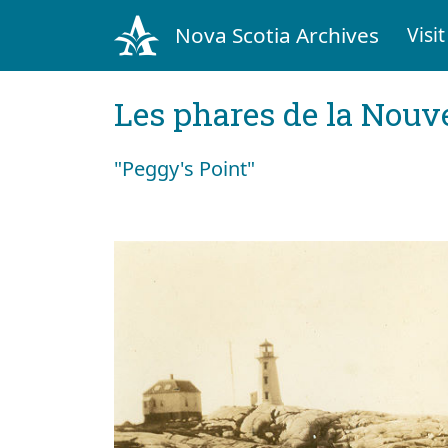
Nova Scotia Archives
Visit
Les phares de la Nouv
"Peggy's Point"