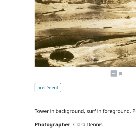
précédent
Tower in background, surf in foreground, 
Photographer
: Clara Dennis