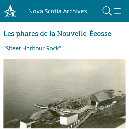
Nova Scotia Archives
Les phares de la Nouvelle-Écosse
"Sheet Harbour Rock"