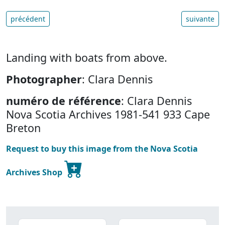
précédent
suivante
Landing with boats from above.
Photographer
: Clara Dennis
numéro de référence
: Clara Dennis
Nova Scotia Archives 1981-541 933 Cape
Breton
Request to buy this image from the Nova Scotia
Archives Shop