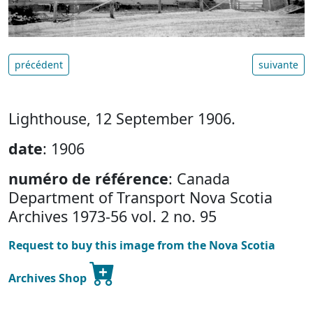
précédent
suivante
Lighthouse, 12 September 1906.
date
: 1906
numéro de référence
: Canada
Department of Transport Nova Scotia
Archives 1973-56 vol. 2 no. 95
Request to buy this image from the Nova Scotia
Archives Shop