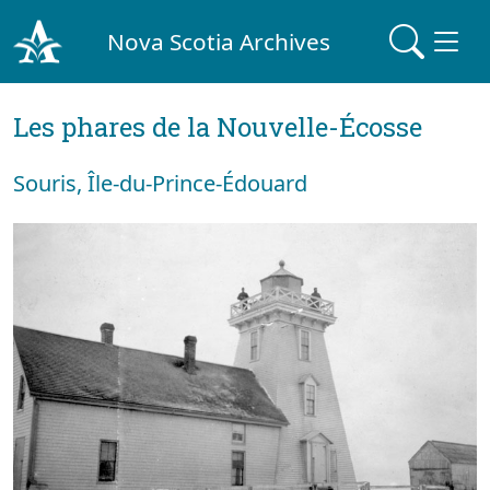
Nova Scotia Archives
Les phares de la Nouvelle-Écosse
Souris, Île-du-Prince-Édouard