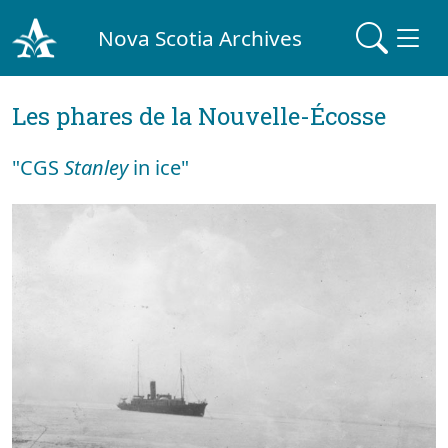
Nova Scotia Archives
Les phares de la Nouvelle-Écosse
"CGS
Stanley
in ice"