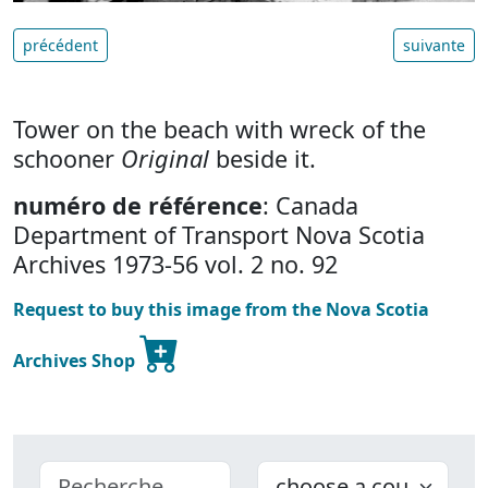
précédent
suivante
Tower on the beach with wreck of the
schooner
Original
beside it.
numéro de référence
: Canada
Department of Transport Nova Scotia
Archives 1973-56 vol. 2 no. 92
Request to buy this image from the Nova Scotia
Archives Shop