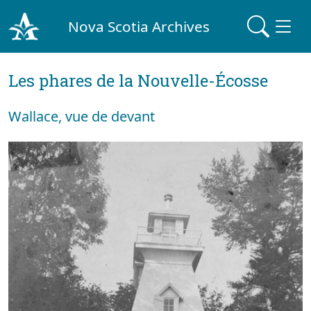
Nova Scotia Archives
Les phares de la Nouvelle-Écosse
Wallace, vue de devant