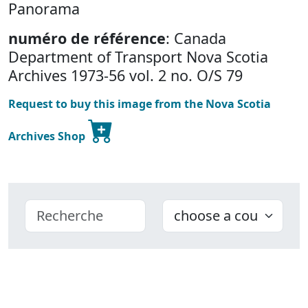
Panorama
numéro de référence
: Canada
Department of Transport Nova Scotia
Archives 1973-56 vol. 2 no. O/S 79
Request to buy this image from the Nova Scotia
Archives Shop