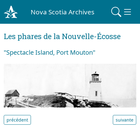
Nova Scotia Archives
Les phares de la Nouvelle-Écosse
"Spectacle Island, Port Mouton"
précédent
suivante