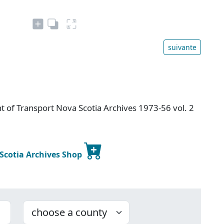
suivante
 of Transport Nova Scotia Archives 1973-56 vol. 2
 Scotia Archives Shop