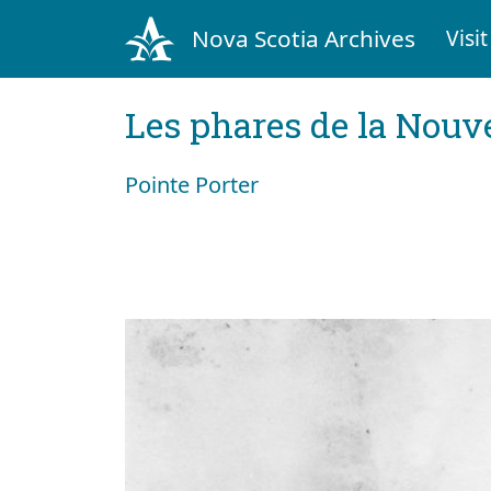
Nova Scotia Archives
Visit
Les phares de la Nouv
Pointe Porter