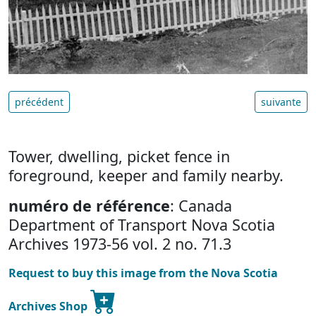
précédent
suivante
Tower, dwelling, picket fence in
foreground, keeper and family nearby.
numéro de référence
: Canada
Department of Transport Nova Scotia
Archives 1973-56 vol. 2 no. 71.3
Request to buy this image from the Nova Scotia
Archives Shop