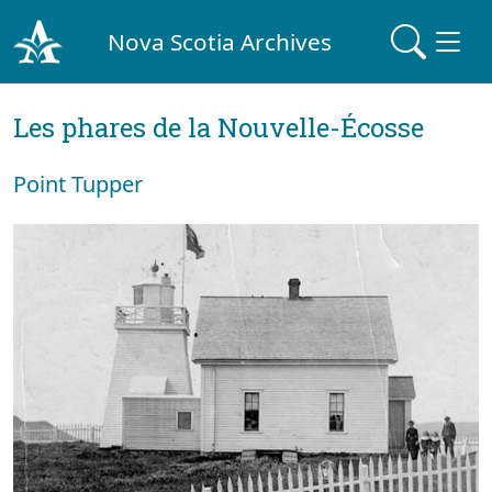
Nova Scotia Archives
Les phares de la Nouvelle-Écosse
Point Tupper