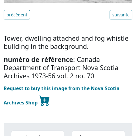
précédent
suivante
Tower, dwelling attached and fog whistle
building in the background.
numéro de référence
: Canada
Department of Transport Nova Scotia
Archives 1973-56 vol. 2 no. 70
Request to buy this image from the Nova Scotia
Archives Shop