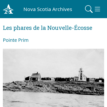
Nova Scotia Archives
Les phares de la Nouvelle-Écosse
Pointe Prim