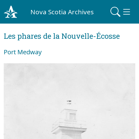
Nova Scotia Archives
Les phares de la Nouvelle-Écosse
Port Medway