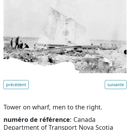
précédent
suivante
Tower on wharf, men to the right.
numéro de référence
: Canada
Department of Transport Nova Scotia