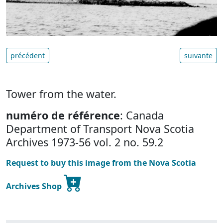
précédent
suivante
Tower from the water.
numéro de référence
: Canada
Department of Transport Nova Scotia
Archives 1973-56 vol. 2 no. 59.2
Request to buy this image from the Nova Scotia
Archives Shop