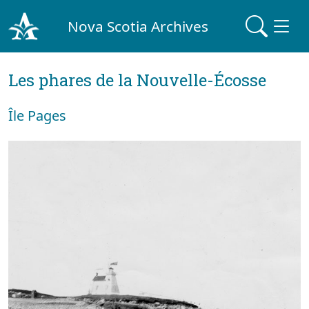
Nova Scotia Archives
Les phares de la Nouvelle-Écosse
Île Pages