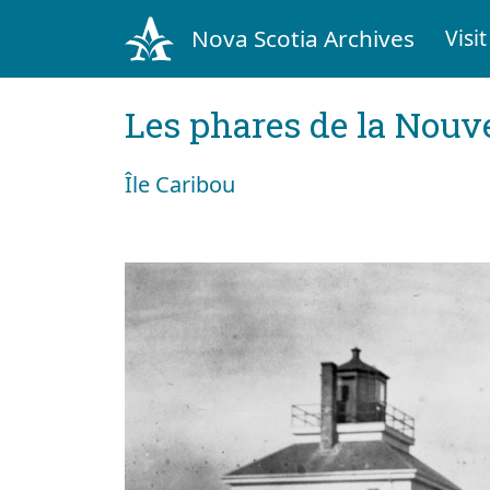
Nova Scotia Archives
Visit
Les phares de la Nouv
Île Caribou