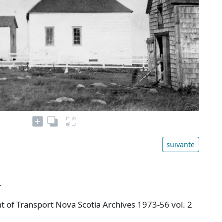
suivante
.
 of Transport Nova Scotia Archives 1973-56 vol. 2