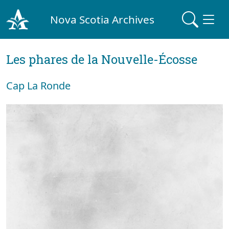
Nova Scotia Archives
Les phares de la Nouvelle-Écosse
Cap La Ronde