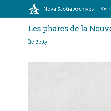
Nova Scotia Archives
Visit
Les phares de la Nouv
Île Betty