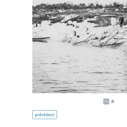
précédent