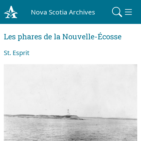
Nova Scotia Archives
Les phares de la Nouvelle-Écosse
St. Esprit