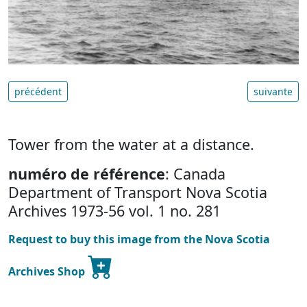
précédent
suivante
Tower from the water at a distance.
numéro de référence
: Canada
Department of Transport Nova Scotia
Archives 1973-56 vol. 1 no. 281
Request to buy this image from the Nova Scotia
Archives Shop