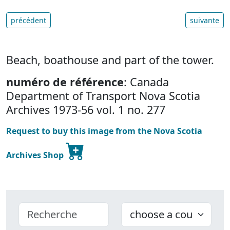
précédent
suivante
Beach, boathouse and part of the tower.
numéro de référence
: Canada
Department of Transport Nova Scotia
Archives 1973-56 vol. 1 no. 277
Request to buy this image from the Nova Scotia
Archives Shop