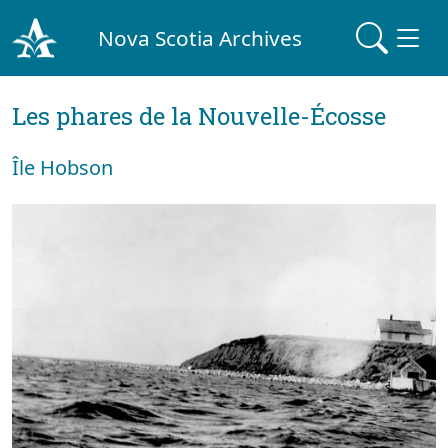
Nova Scotia Archives
Les phares de la Nouvelle-Écosse
Île Hobson