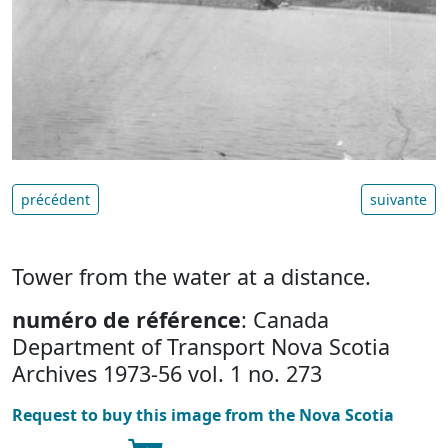
précédent
suivante
Tower from the water at a distance.
numéro de référence
: Canada
Department of Transport Nova Scotia
Archives 1973-56 vol. 1 no. 273
Request to buy this image from the Nova Scotia