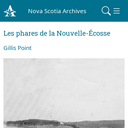
Nova Scotia Archives
Les phares de la Nouvelle-Écosse
Gillis Point