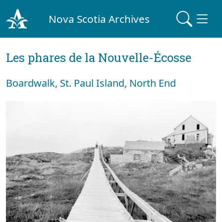
Nova Scotia Archives
Les phares de la Nouvelle-Écosse
Boardwalk, St. Paul Island, North End