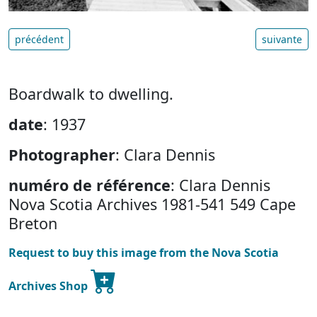
précédent
suivante
Boardwalk to dwelling.
date
: 1937
Photographer
: Clara Dennis
numéro de référence
: Clara Dennis
Nova Scotia Archives 1981-541 549 Cape
Breton
Request to buy this image from the Nova Scotia
Archives Shop