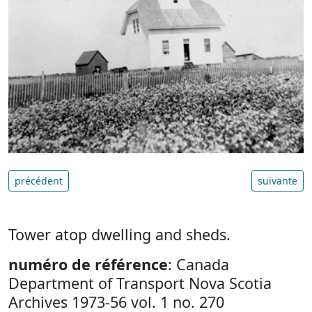
précédent
suivante
Tower atop dwelling and sheds.
numéro de référence
: Canada
Department of Transport Nova Scotia
Archives 1973-56 vol. 1 no. 270