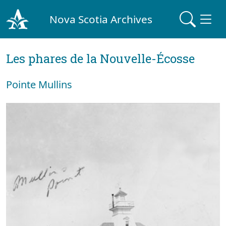
Nova Scotia Archives
Les phares de la Nouvelle-Écosse
Pointe Mullins