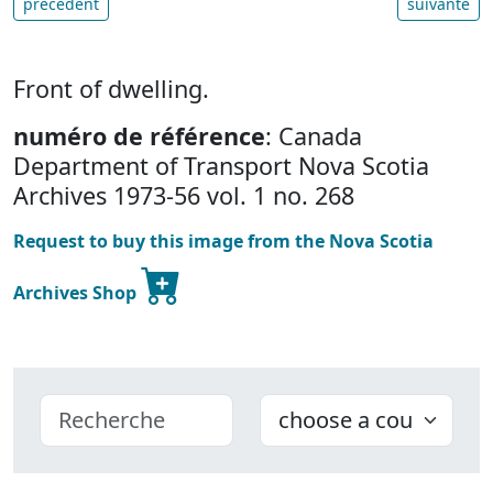
précédent
suivante
Front of dwelling.
numéro de référence
: Canada
Department of Transport Nova Scotia
Archives 1973-56 vol. 1 no. 268
Request to buy this image from the Nova Scotia
Archives Shop