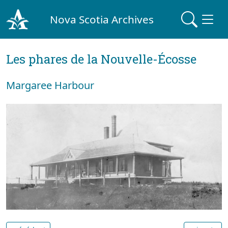
Nova Scotia Archives
Les phares de la Nouvelle-Écosse
Margaree Harbour