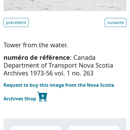
précédent
suivante
Tower from the water.
numéro de référence
: Canada
Department of Transport Nova Scotia
Archives 1973-56 vol. 1 no. 263
Request to buy this image from the Nova Scotia
Archives Shop