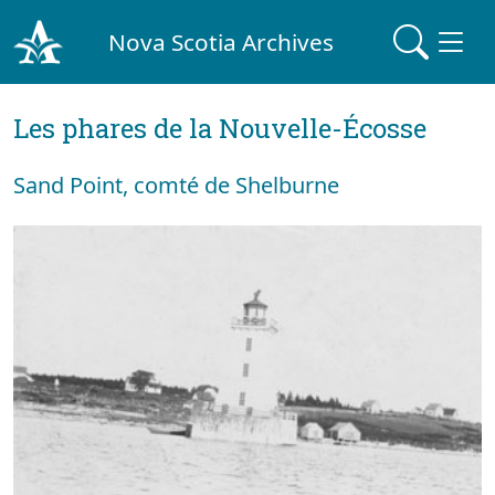
Nova Scotia Archives
Les phares de la Nouvelle-Écosse
Sand Point, comté de Shelburne