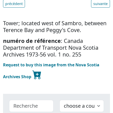
précédent
suivante
Tower; located west of Sambro, between
Terence Bay and Peggy's Cove.
numéro de référence
: Canada
Department of Transport Nova Scotia
Archives 1973-56 vol. 1 no. 255
Request to buy this image from the Nova Scotia
Archives Shop