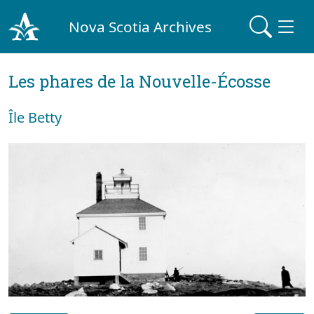
Nova Scotia Archives
Les phares de la Nouvelle-Écosse
Île Betty