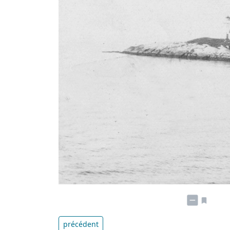
précédent