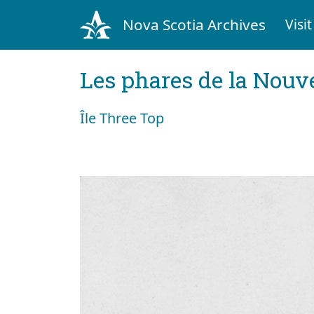
Nova Scotia Archives
Visit
Les phares de la Nouv
Île Three Top