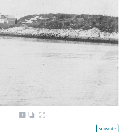
suivante