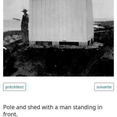
précédent
suivante
Pole and shed with a man standing in
front.