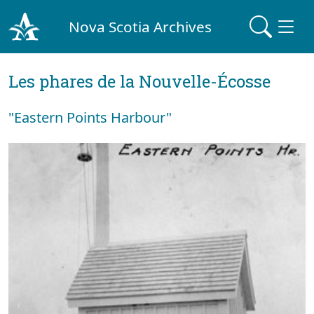
Nova Scotia Archives
Les phares de la Nouvelle-Écosse
"Eastern Points Harbour"