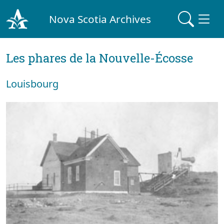
Nova Scotia Archives
Les phares de la Nouvelle-Écosse
Louisbourg