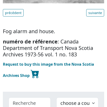
précédent
suivante
Fog alarm and house.
numéro de référence
: Canada
Department of Transport Nova Scotia
Archives 1973-56 vol. 1 no. 183
Request to buy this image from the Nova Scotia
Archives Shop