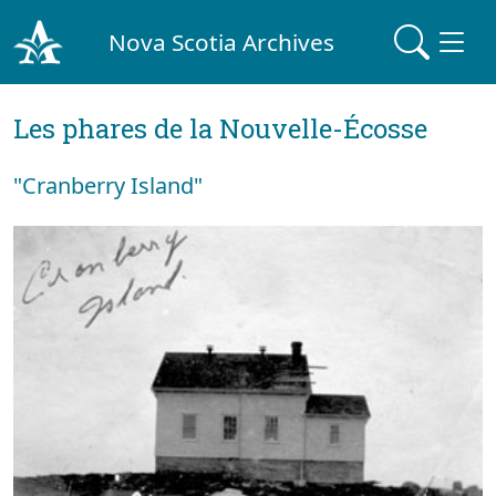
Nova Scotia Archives
Les phares de la Nouvelle-Écosse
"Cranberry Island"