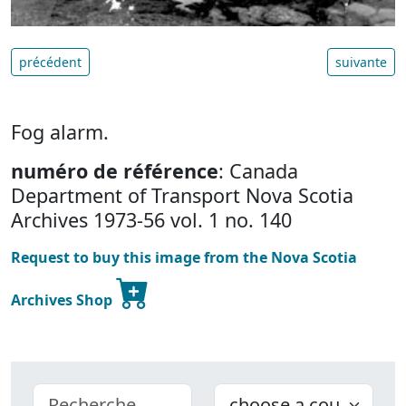
précédent
suivante
Fog alarm.
numéro de référence
: Canada
Department of Transport Nova Scotia
Archives 1973-56 vol. 1 no. 140
Request to buy this image from the Nova Scotia
Archives Shop