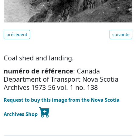
précédent
suivante
Coal shed and landing.
numéro de référence
: Canada
Department of Transport Nova Scotia
Archives 1973-56 vol. 1 no. 138
Request to buy this image from the Nova Scotia
Archives Shop