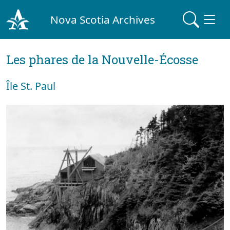
Nova Scotia Archives
Les phares de la Nouvelle-Écosse
Île St. Paul