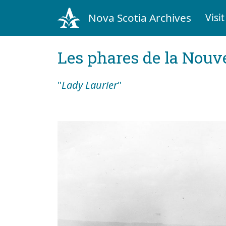
Nova Scotia Archives
Visit
Les phares de la Nouv
"
Lady Laurier
"