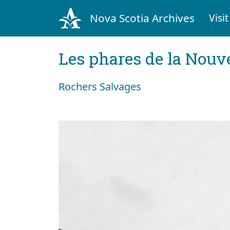
Nova Scotia Archives
Visit
Les phares de la Nouv
Rochers Salvages