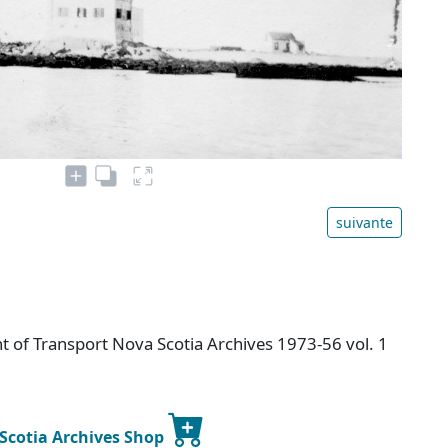
suivante
 of Transport Nova Scotia Archives 1973-56 vol. 1
 Scotia Archives Shop