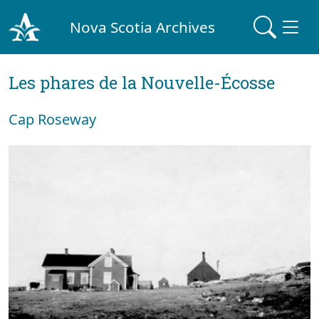
Nova Scotia Archives
Les phares de la Nouvelle-Écosse
Cap Roseway