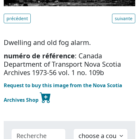
précédent
suivante
Dwelling and old fog alarm.
numéro de référence
: Canada
Department of Transport Nova Scotia
Archives 1973-56 vol. 1 no. 109b
Request to buy this image from the Nova Scotia
Archives Shop