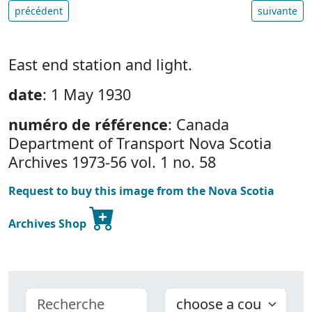
précédent
suivante
East end station and light.
date
: 1 May 1930
numéro de référence
: Canada
Department of Transport Nova Scotia
Archives 1973-56 vol. 1 no. 58
Request to buy this image from the Nova Scotia
Archives Shop