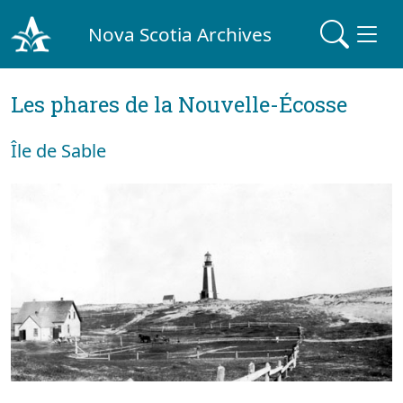
Nova Scotia Archives
Les phares de la Nouvelle-Écosse
Île de Sable