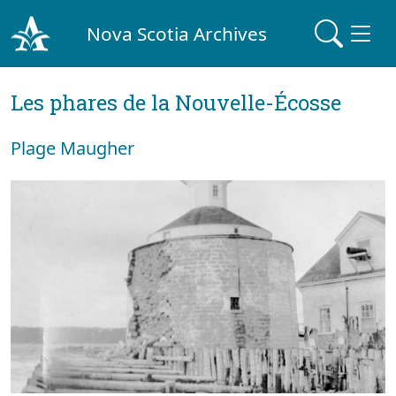
Nova Scotia Archives
Les phares de la Nouvelle-Écosse
Plage Maugher