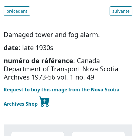
précédent
suivante
Damaged tower and fog alarm.
date
: late 1930s
numéro de référence
: Canada
Department of Transport Nova Scotia
Archives 1973-56 vol. 1 no. 49
Request to buy this image from the Nova Scotia
Archives Shop