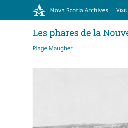
Nova Scotia Archives
Visit
Les phares de la Nouv
Plage Maugher