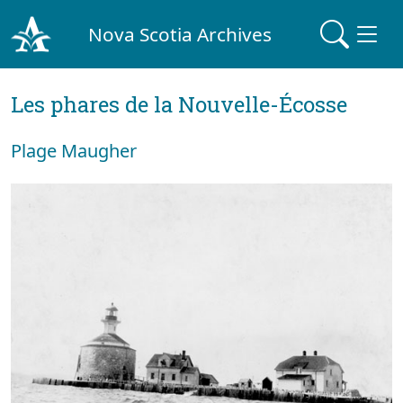
Nova Scotia Archives
Les phares de la Nouvelle-Écosse
Plage Maugher