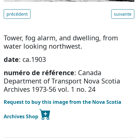
précédent
suivante
Tower, fog alarm, and dwelling, from
water looking northwest.
date
: ca.1903
numéro de référence
: Canada
Department of Transport Nova Scotia
Archives 1973-56 vol. 1 no. 24
Request to buy this image from the Nova Scotia
Archives Shop