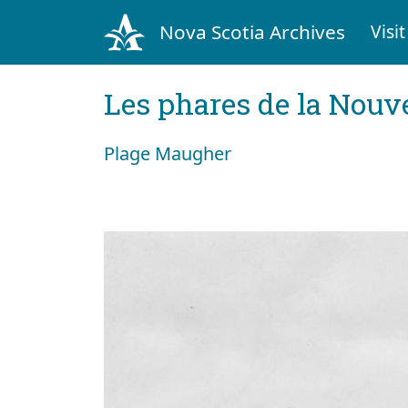
Nova Scotia Archives
Visit
Les phares de la Nouv
Plage Maugher