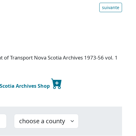
suivante
 of Transport Nova Scotia Archives 1973-56 vol. 1
 Scotia Archives Shop