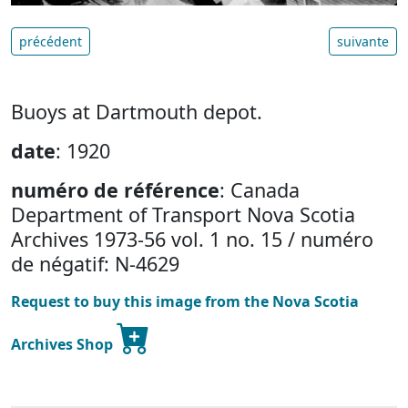
précédent
suivante
Buoys at Dartmouth depot.
date
: 1920
numéro de référence
: Canada
Department of Transport Nova Scotia
Archives 1973-56 vol. 1 no. 15 / numéro
de négatif: N-4629
Request to buy this image from the Nova Scotia
Archives Shop