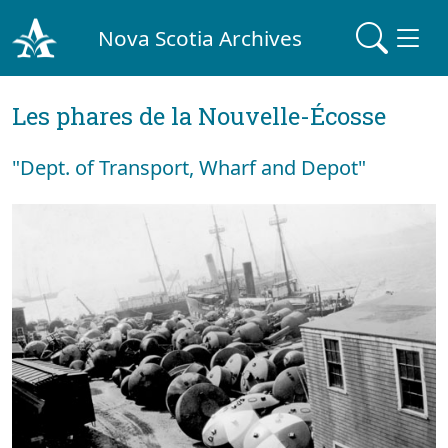
Nova Scotia Archives
Les phares de la Nouvelle-Écosse
"Dept. of Transport, Wharf and Depot"